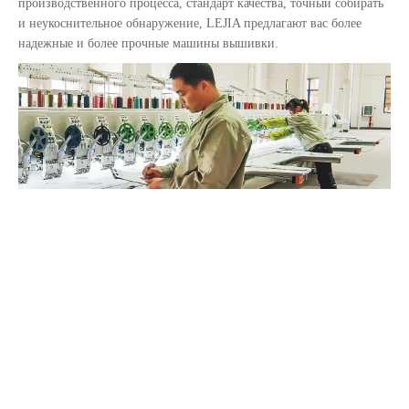
производственного процесса, стандарт качества, точный собирать
и неукоснительное обнаружение, LEJIA предлагают вас более
надежные и более прочные машины вышивки.