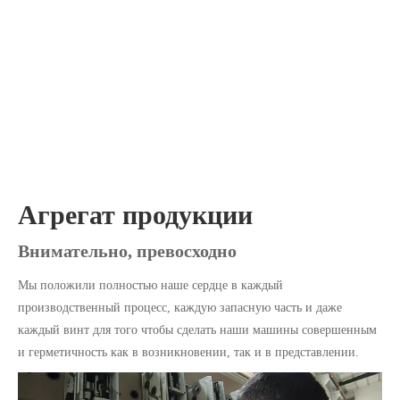
Агрегат продукции
Внимательно, превосходно
Мы положили полностью наше сердце в каждый
производственный процесс, каждую запасную часть и даже
каждый винт для того чтобы сделать наши машины совершенным
и герметичность как в возникновении, так и в представлении.