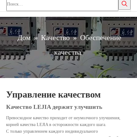
Дом
»
Качество
»
Обеспечение
качества
Управление качеством
Качество LEJIA держит улучшить
Превосходное качество приходит от неумолчного улучшения,
корней качества LEJIA в осторожности каждого шага.
С только управлением каждого индивидуального