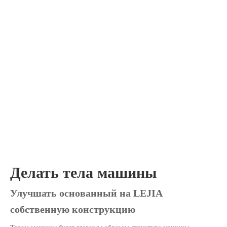
Делать тела машины
Улучшать основанный на LEJIA
собственную конструкцию